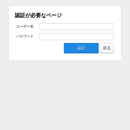
認証が必要なページ
ユーザー名
パスワード
認証
戻る